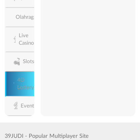
Olahraga
Live
Casino
Slots
4D
Lottery
Event
39JUDI - Popular Multiplayer Site