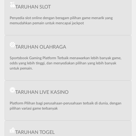
TARUHAN SLOT
Penyedia slot online dengan beragam pilihan game menarik yang
memudahkan pemain untuk mencapai jackpot
TARUHAN OLAHRAGA
Sportsbook Gaming Platform Terbaik menawarkan lebih banyak game,
odds yang lebih tinggi, dan menyediakan pilihan yang lebih banyak
untuk pemain.
TARUHAN LIVE KASINO
Platform Pilihan bagi perusahaan-perusahaan terbaik di dunia, dengan
pilihan variasi game terbanyak
TARUHAN TOGEL