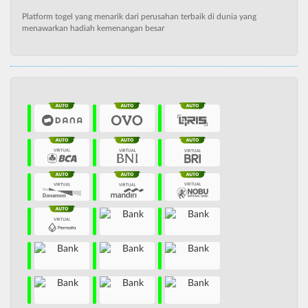
Platform togel yang menarik dari perusahan terbaik di dunia yang
menawarkan hadiah kemenangan besar