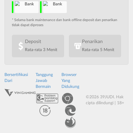
* Selama bank maintenance dan bank offline deposit dan penarikan
tidak dapat diproses
Deposit
Penarikan
Rata-rata 3 Menit
Rata-rata 5 Menit
Bersertifikasi
Tanggung
Browser
Dari
Jawab
Yang
Bermain
Didukung
©2026 39JUDI. Hak
cipta dilindungi | 18+