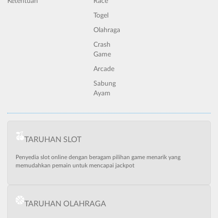
Ketentuan
Race
Togel
Olahraga
Crash
Game
Arcade
Sabung
Ayam
TARUHAN SLOT
Penyedia slot online dengan beragam pilihan game menarik yang
memudahkan pemain untuk mencapai jackpot
TARUHAN OLAHRAGA