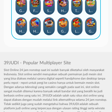
Ganesha Luck
Fiery Lava
Sweet Frenzy
Honey Trap
Triple Happiness
Leprechaun Bonanza
Heavenly Fortunes 2
Heavenly Fortunes
Legend Of Eagle
Goddess Of Egypt
Lucky Fortune
Guardian of the Museum
39JUDI - Popular Multiplayer Site
Slot Online 24 jam nonstop saat ini sudah banyak diketahui oleh masyarakat
Indonesia. Slot online sendiri merupakan sebuah permainan judi mesin slot
yang bisa diakses melalui sarana digital seperti handphone dan desktop tanpa
perlu repot - repot untuk pergi ke casino hanya untuk bermain mesin slot.
Dengan adanya teknologi yang semakin canggih pada saat ini, slot online
sangat mudah ditemui karena banyak sekali bandar slot yang beralih ke judi
berbasis online yang satu ini. 39JUDI adalah salah satu situs slot online yang
dapat diakses dengan mudah melalui link alternatifnya selama 24 jam nonstop.
Tidak sedikit juga yang sudah mengetahui bahwa 39JUDI adalah sebuah
platform judi online yang terpercaya dengan ulasan rating tinggi serta winrate