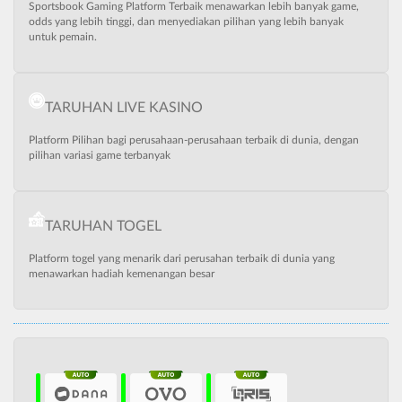
Sportsbook Gaming Platform Terbaik menawarkan lebih banyak game,
odds yang lebih tinggi, dan menyediakan pilihan yang lebih banyak
untuk pemain.
TARUHAN LIVE KASINO
Platform Pilihan bagi perusahaan-perusahaan terbaik di dunia, dengan
pilihan variasi game terbanyak
TARUHAN TOGEL
Platform togel yang menarik dari perusahan terbaik di dunia yang
menawarkan hadiah kemenangan besar