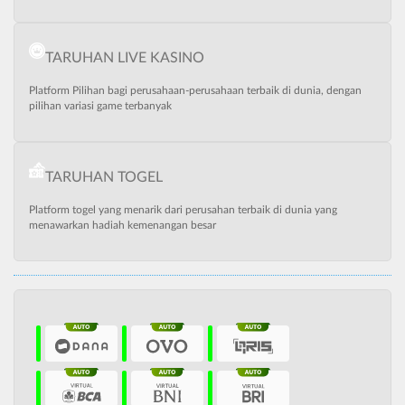
TARUHAN LIVE KASINO
Platform Pilihan bagi perusahaan-perusahaan terbaik di dunia, dengan
pilihan variasi game terbanyak
TARUHAN TOGEL
Platform togel yang menarik dari perusahan terbaik di dunia yang
menawarkan hadiah kemenangan besar