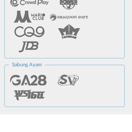
Sabung Ayam