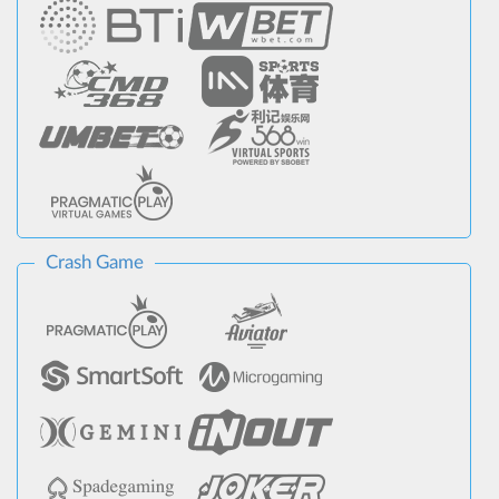
Crash Game