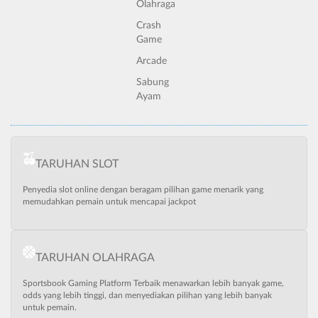
Olahraga
Crash
Game
Arcade
Sabung
Ayam
TARUHAN SLOT
Penyedia slot online dengan beragam pilihan game menarik yang
memudahkan pemain untuk mencapai jackpot
TARUHAN OLAHRAGA
Sportsbook Gaming Platform Terbaik menawarkan lebih banyak game,
odds yang lebih tinggi, dan menyediakan pilihan yang lebih banyak
untuk pemain.